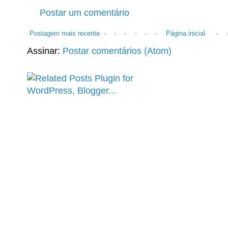
Postar um comentário
Postagem mais recente
Página inicial
Assinar:
Postar comentários (Atom)