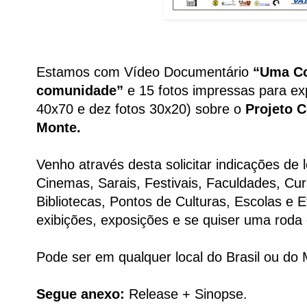
Estamos com Vídeo Documentário
“Uma Co
comunidade”
e 15 fotos impressas para exp
40x70 e dez fotos 30x20) sobre o
Projeto 
Monte.
Venho através desta solicitar indicações de 
Cinemas, Sarais, Festivais, Faculdades, Curs
Bibliotecas, Pontos de Culturas, Escolas e 
exibições, exposições e se quiser uma roda
Pode ser em qualquer local do Brasil ou do
Segue anexo:
Release + Sinopse.