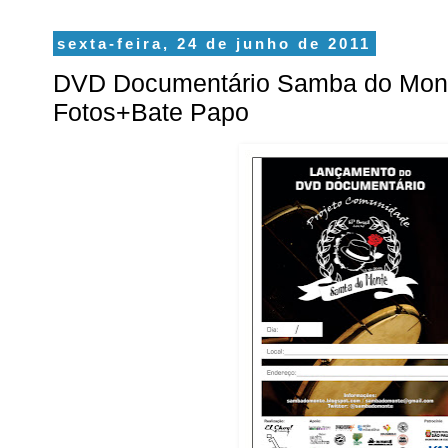
sexta-feira, 24 de junho de 2011
DVD Documentário Samba do Mon
Fotos+Bate Papo