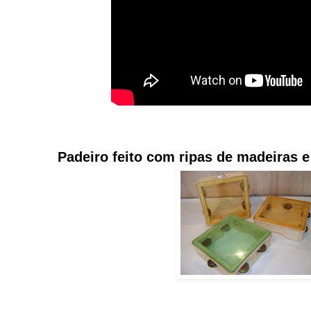
Padeiro feito com ripas de madeiras e 