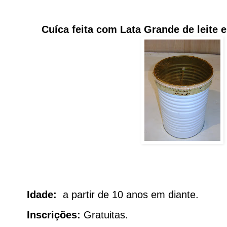
Cuíca feita com Lata Grande de leite e
Idade:
a partir de 10 anos em diante.
Inscrições:
Gratuitas.