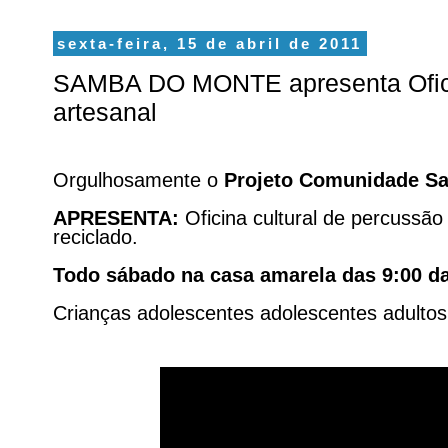
sexta-feira, 15 de abril de 2011
SAMBA DO MONTE apresenta Ofic
artesanal
Orgulhosamente o
Projeto Comunidade S
APRESENTA:
Oficina cultural de percussão
reciclado.
Todo sábado na casa amarela das 9:00 d
Crianças adolescentes adolescentes adultos