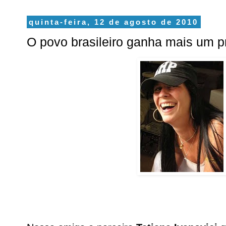
quinta-feira, 12 de agosto de 2010
O povo brasileiro ganha mais um p