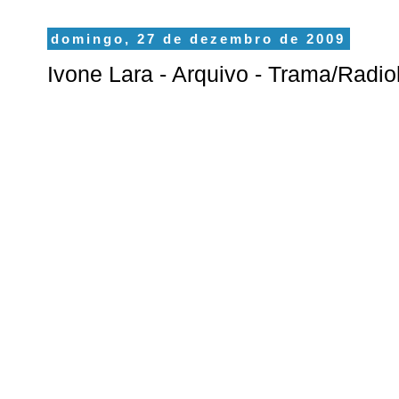
domingo, 27 de dezembro de 2009
Ivone Lara - Arquivo - Trama/Radio