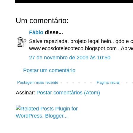
Um comentário:
Fábio
disse...
Salve rapaziada, projeto legal hein.. qdo e 
www.ecosdotelecoteco.blogspot.com . Abra
27 de novembro de 2009 às 10:50
Postar um comentário
Postagem mais recente
Página inicial
Assinar:
Postar comentários (Atom)