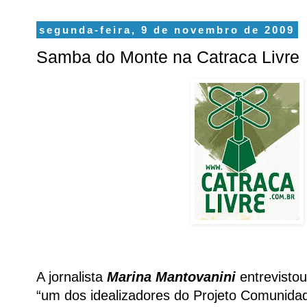
segunda-feira, 9 de novembro de 2009
Samba do Monte na Catraca Livre
A jornalista
Marina Mantovanini
entrevisto
“um dos idealizadores do Projeto Comunid