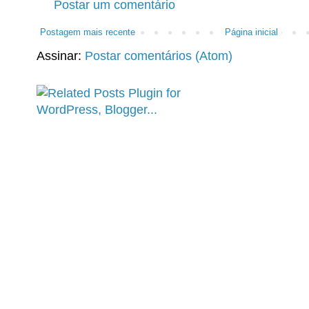
Postar um comentário
Postagem mais recente
Página inicial
Assinar:
Postar comentários (Atom)